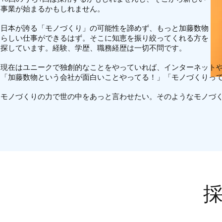
事業が始まるかもしれません。
日本が誇る「モノづくり」の可能性を諦めず、もっと加藤数物
らしい仕事ができるはず。そこに知恵を振り絞ってくれる方を
探しています。経験、学歴、職務経歴は一切不問です。
現在はユニークで独創的なことをやっていれば、インターネットや
「加藤数物という会社が面白いことやってる！」「モノづくりっ
モノづくりの力で世の中をあっと言わせたい。そのようなモノづ