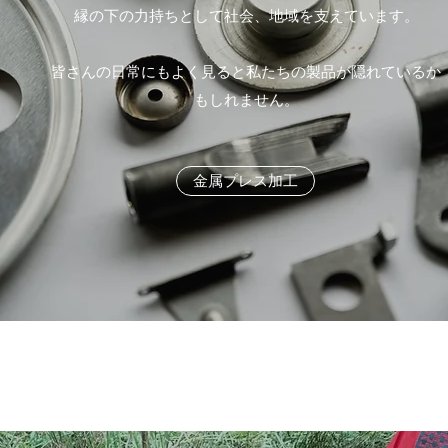
縁の下の力持ちとして社会、地域を支えています。
​皆さんの日常にもよく見ると私たちの製品が隠れているか
もしれません。
金属プレス加工