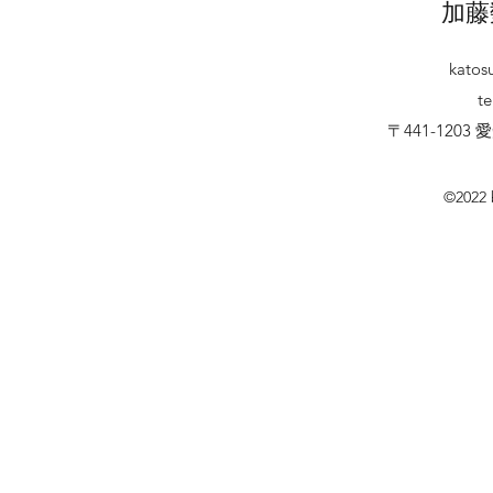
加藤
katos
te
〒441-120
©2022