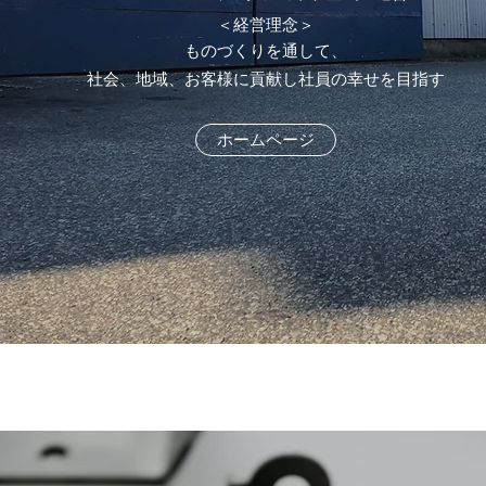
＜経営理念＞
ものづくりを通して、
社会、地域、お客様に貢献し社員の幸せを目指す
ホームページ