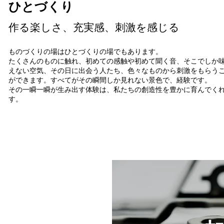
ひとづくり
作る楽しさ、充実感、刺激を感じる
ものづくりの場はひとづくりの場でもあります。
たくさんのものに触れ、初めての感触や初めて聞く音、そこでしか
えない空気、その日に出会う人たち、色々なものから刺激をもらう
ができます。すべてがその瞬間しか見れない景色で、経験です。
その一瞬一瞬が生み出す体験は、私たちの創造性を豊かに育んでく
す。