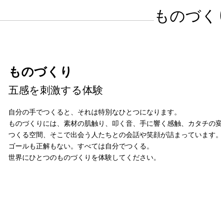
ものづく
ものづくり
​五感を刺激する体験
自分の手でつくると、それは特別なひとつになります。
ものづくりには、素材の肌触り、叩く音、手に響く感触、カタチの
つくる空間、そこで出会う人たちとの会話や笑顔が詰まっています
ゴールも正解もない。すべては自分でつくる。
世界にひとつのものづくりを体験してください。